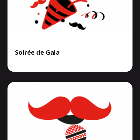
Soirée de Gala