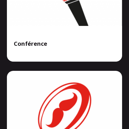
Conférence