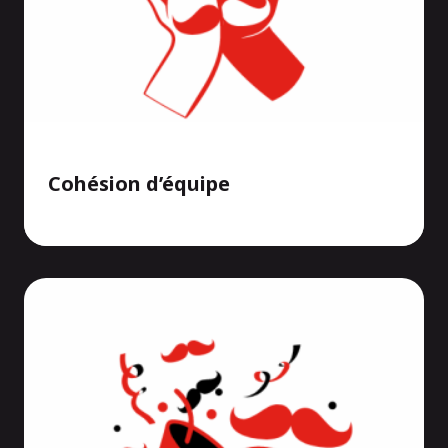
Cohésion d’équipe