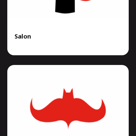
Salon