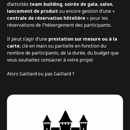
d’activités
team building
,
soirée de gala
,
salon
,
lancement de produit
ou encore gestion d’une «
centrale de réservation hôtelière
» pour les
réservations de l’hébergement des participants.
Il peut s’agir d’une
prestation sur mesure ou à la
carte
, clé en main ou partielle en fonction du
nombre de participants, de la durée, du budget que
vous souhaitez consacrer à votre projet.
Alors Gaillard ou pas Gaillard ?