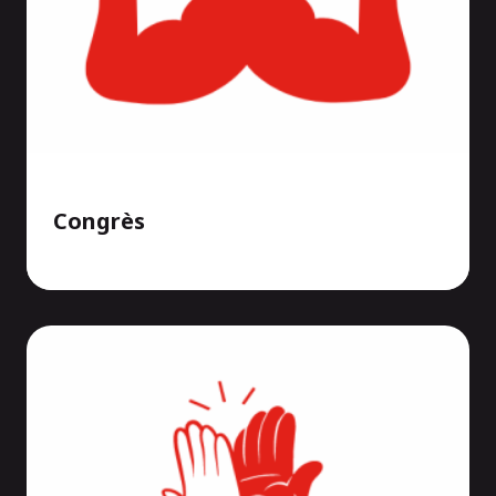
Congrès