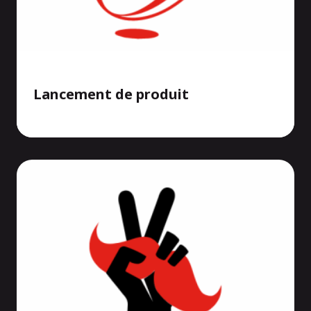
Lancement de produit