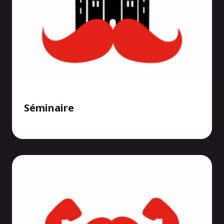
Séminaire