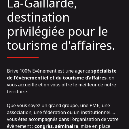
La-Gaillarde,
destination
privilégiée pour le
tourisme d'affaires.
Brive 100% Evènement est une agence
spécialiste
de l’évènementiel et du tourisme d’affaires
, on
vous accueille et on vous offre le meilleur de notre
territoire.
Que vous soyez un grand groupe, une PME, une
association, une fédération ou un institutionnel…,
vous êtes accompagnés dans l’organisation de votre
évènement :
congrès
,
séminaire
, mise en place