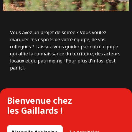
Vous avez un projet de soirée ? Vous voulez
marquer les esprits de votre équipe, de vos
collègues ? Laissez-vous guider par notre équipe
qui allie la connaissance du territoire, des acteurs
locaux et du patrimoine ! Pour plus d'infos,
c'est
par ici.
Bienvenue chez
les Gaillards !