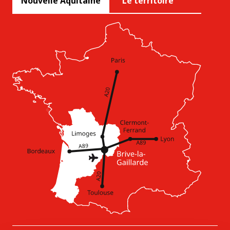
Nouvelle Aquitaine
Le territoire