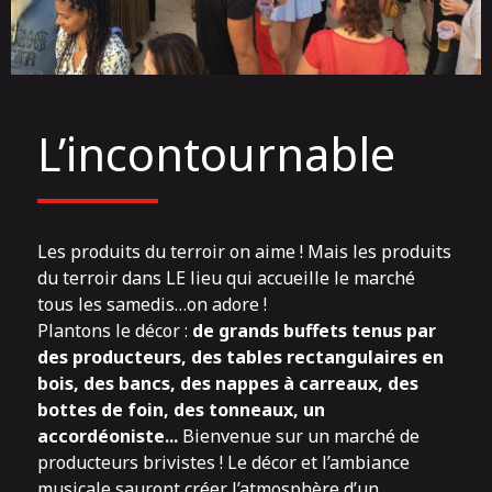
L’incontournable
Les produits du terroir on aime ! Mais les produits
du terroir dans
LE lieu
qui accueille le marché
tous les samedis…on adore !
Plantons le décor :
de grands buffets tenus par
des producteurs, des tables rectangulaires en
bois, des bancs, des nappes à carreaux, des
bottes de foin,
des tonneaux, un
accordéoniste...
Bienvenue sur un marché de
producteurs brivistes ! Le décor et l’ambiance
musicale sauront créer l’atmosphère d’un