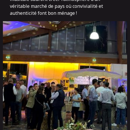
véritable marché de pays où convivialité et
authenticité font bon ménage !