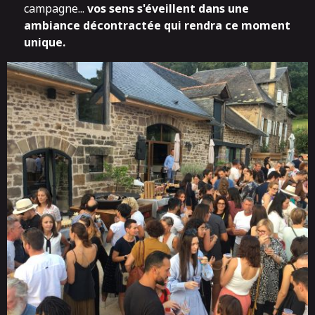
campagne...
vos sens s'éveillent dans une
ambiance décontractée qui rendra ce moment
unique.