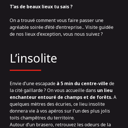
T’as de beaux lieux tu sais ?
On a trouvé comment vous faire passer une
agréable soirée d’été d’entreprise... Visite guidée
de nos lieux d'exception, vous nous suivez ?
L’insolite
Envie d’une escapade
à 5 min du centre-ville
de
la cité gaillarde ? On vous accueille dans
un lieu
enchanteur entouré de champs et de forêts.
A
quelques mètres des écuries, ce lieu insolite
donnera vie à vos apéros sur l’un des plus jolis
toits champêtres du territoire.
Autour d’un brasero, retrouvez les odeurs de la