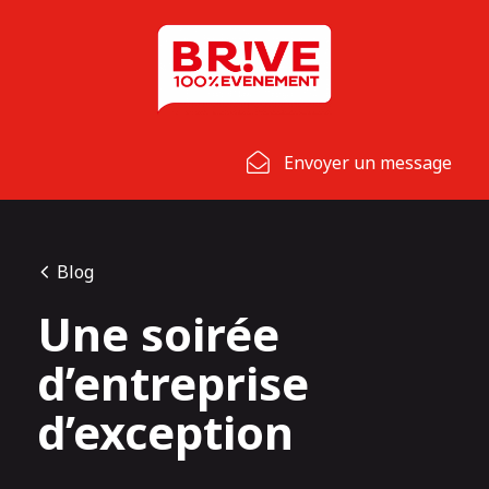
Panneau de gestion des cookies
Envoyer un message
Blog
Une soirée
d’entreprise
d’exception