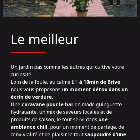
Le meilleur
Un jardin
pas comme les autres qui cultive votre
curiosité…
Loin de la foule, au calme ET
à 10min de Brive
,
nous vous proposons u
n moment détox dans un
écrin de verdure.
Une
caravane pour le bar
en mode guinguette
hydratante, un mix de saveurs locales et de
produits de saison, le tout servi dans
une
ambiance chill
, pour un moment de partage, de
convivialité et de plaisir le tout
saupoudré d'une